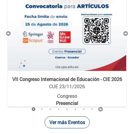
Previous
Nex
VII Congreso Internacional de Educación - CIE 2026
CUE 23/11/2026
Congreso
Presencial
Ver más Eventos