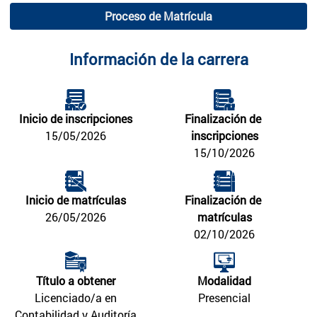
Proceso de Matrícula
Información de la carrera
Inicio de inscripciones
Finalización de 
15/05/2026
inscripciones
15/10/2026
Inicio de matrículas
Finalización de 
26/05/2026
matrículas
02/10/2026
Título a obtener
Modalidad
Licenciado/a en
Presencial
Contabilidad y Auditoría