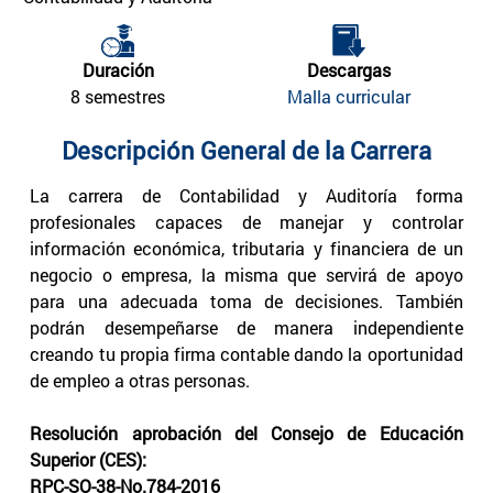
Duración
Descargas
8 semestres
Malla curricular
Descripción General de la Carrera
La carrera de Contabilidad y Auditoría forma
profesionales capaces de manejar y controlar
información económica, tributaria y financiera de un
negocio o empresa, la misma que servirá de apoyo
para una adecuada toma de decisiones. También
podrán desempeñarse de manera independiente
creando tu propia firma contable dando la oportunidad
de empleo a otras personas.
Resolución aprobación del Consejo de Educación
Superior (CES):
RPC-SO-38-No.784-2016