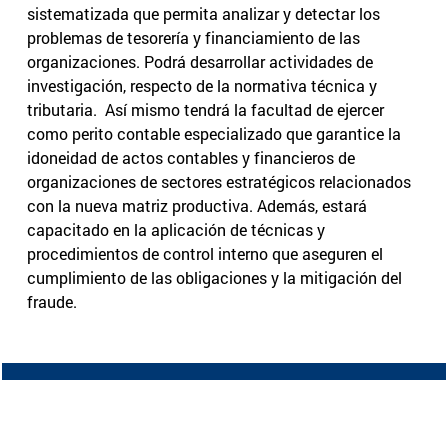
sistematizada que permita analizar y detectar los
problemas de tesorería y financiamiento de las
organizaciones. Podrá desarrollar actividades de
investigación, respecto de la normativa técnica y
tributaria. Así mismo tendrá la facultad de ejercer
como perito contable especializado que garantice la
idoneidad de actos contables y financieros de
organizaciones de sectores estratégicos relacionados
con la nueva matriz productiva. Además, estará
capacitado en la aplicación de técnicas y
procedimientos de control interno que aseguren el
cumplimiento de las obligaciones y la mitigación del
fraude.