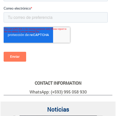
CONTACT INFORMATION
WhatsApp: (+593) 995 058 930
Noticias