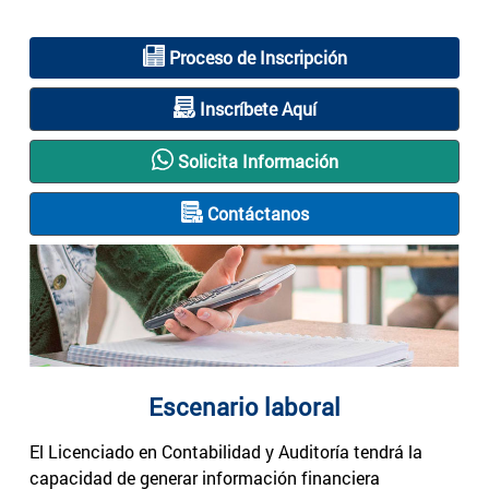
Proceso de Inscripción
Inscríbete Aquí
Solicita Información
Contáctanos
Escenario laboral
El Licenciado en Contabilidad y Auditoría tendrá la
capacidad de generar información financiera