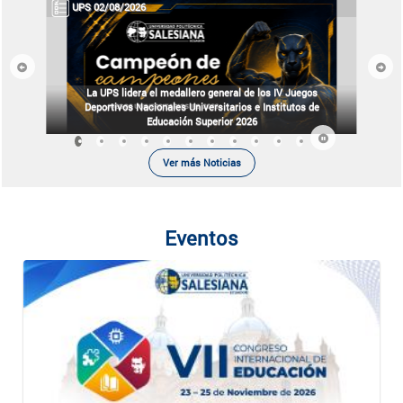
UPS 02/08/2026
Previous
Next
La UPS lidera el medallero general de los IV Juegos
Deportivos Nacionales Universitarios e Institutos de
Educación Superior 2026
Ver más Noticias
Eventos